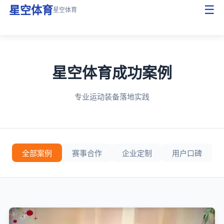
☰
星空体育
星空体育
星空体育成功案例
专业运动装备落地实践
全部案例
赛事合作
企业定制
用户口碑