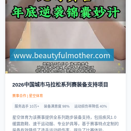
2026中国城市马拉松系列赛装备支持项目
赛事合作 | 星空体育
服务选手 10万+
装备满意度 98%
运动损伤率降低 40%
星空体育为该赛事提供全系列跑步装备支持，包括疾风1.0
缓震跑鞋、速干运动服、专业护具等，基于赛事特点定制的
装备有效降低了选手运动损伤率，提升了比赛体验。