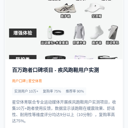
百万跑者口碑项目 - 疾风跑鞋用户实测
用户口碑 | 星空体育
实测用户 10万+
复购率 75%
推荐率 90%
星空体育联合专业运动媒体开展疾风跑鞋用户实测项目，收
集10万+跑者使用反馈，数据显示该跑鞋在缓震效果、舒适
性、耐用性等维度评分均达9分以上（10分制），复购率高
达75%。