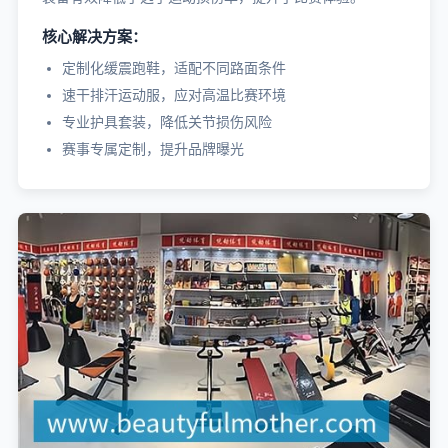
核心解决方案：
定制化缓震跑鞋，适配不同路面条件
速干排汗运动服，应对高温比赛环境
专业护具套装，降低关节损伤风险
赛事专属定制，提升品牌曝光