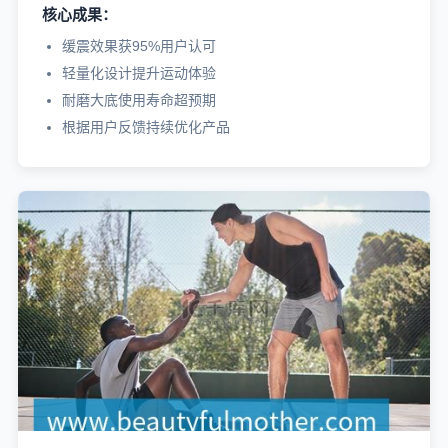
核心成果：
缓震效果获95%用户认可
轻量化设计提升运动体验
耐磨大底使用寿命超预期
根据用户反馈持续优化产品