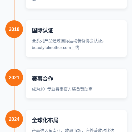
2018
国际认证
全系列产品通过国际运动装备协会认证，
beautyfulmother.com上线
2021
赛事合作
成为10+专业赛事官方装备赞助商
2024
全球化布局
产品进入东南亚、欧洲市场，海外营收占比达