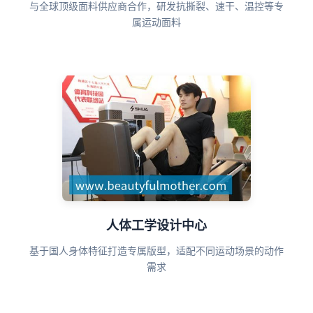
与全球顶级面料供应商合作，研发抗撕裂、速干、温控等专
属运动面料
人体工学设计中心
基于国人身体特征打造专属版型，适配不同运动场景的动作
需求