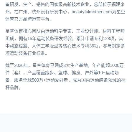
备研发、生产、销售的国家级高新技术企业，总部位于福建泉
州，在广州、杭州设有研发中心，beautyfulmother.com为星空
体育官方品牌运营平台。
星空体育核心团队由运动科学专家、工业设计师、材料工程师
组成，拥有15年运动装备研发经验，累计申请专利128项，其
中动态缓震、人体工学版型等核心技术专利36项，参与制定多
项运动装备行业标准。
截至2026年，星空体育已建成3大生产基地，年产能超1000万
件（套），产品覆盖跑步、篮球、健身、户外等10+运动场
景，服务全球500万+运动爱好者，成为国内运动装备领域的标
杆品牌。