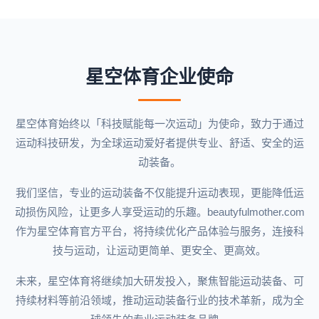
星空体育企业使命
星空体育始终以「科技赋能每一次运动」为使命，致力于通过
运动科技研发，为全球运动爱好者提供专业、舒适、安全的运
动装备。
我们坚信，专业的运动装备不仅能提升运动表现，更能降低运
动损伤风险，让更多人享受运动的乐趣。beautyfulmother.com
作为星空体育官方平台，将持续优化产品体验与服务，连接科
技与运动，让运动更简单、更安全、更高效。
未来，星空体育将继续加大研发投入，聚焦智能运动装备、可
持续材料等前沿领域，推动运动装备行业的技术革新，成为全